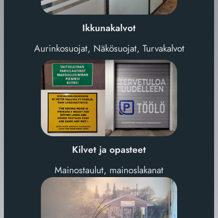
Ikkunakalvot
Aurinkosuojat, Näkösuojat, Turvakalvot
Kilvet ja opasteet
Mainostaulut, mainoslakanat