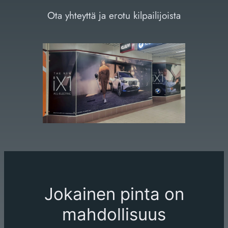
Ota yhteyttä ja erotu kilpailijoista
Jokainen pinta on
mahdollisuus